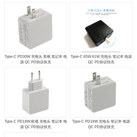
Type-C PD30W 充电头 美规 笔记本 电
Type-C 65W 61W 充电头 笔记本 电源
源 QC PD协议快充
QC PD协议快充
Type-C PD18W 欧规 充电头 笔记本 电
Type-C PD18W 充电头 笔记本 电源
源 QC PD协议快充
QC PD协议快充