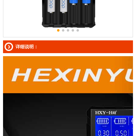
详细说明：