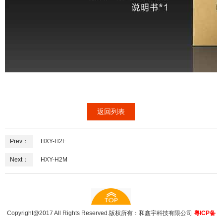
返回列表
Prev：
HXY-H2F
Next：
HXY-H2M
Copyright@2017 All Rights Reserved.版权所有：和鑫宇科技有限公司
粤ICP备