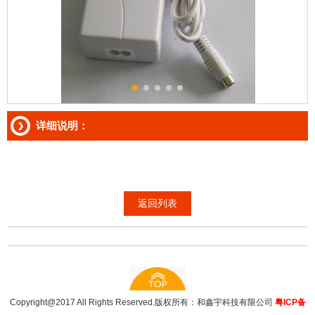
详细说明：
返回列表
Copyright@2017 All Rights Reserved.版权所有：和鑫宇科技有限公司
粤ICP备